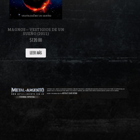
MAGNOS – VESTIGIOS DE UN
SUEÑO (2011)
$120.00
LEER MÁS