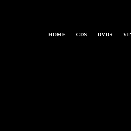
HOME
CDS
DVDS
VI