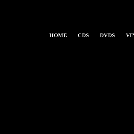
HOME
CDS
DVDS
VI