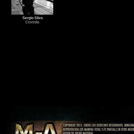
Sergio Silva
Cronista