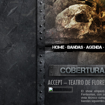
ACCEPT – TEATRO DE FLORE
El show empezó
Fantasmas, con u
vista técnico cum
bandas siguientes