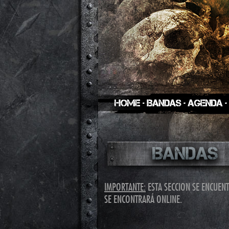
IMPORTANTE:
ESTA SECCION SE ENCUEN
SE ENCONTRARÁ ONLINE.