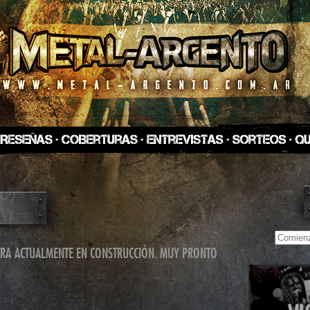
TRA ACTUALMENTE EN CONSTRUCCIÓN. MUY PRONTO