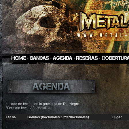
Listado de fechas en la provincia de Rio Negro
*Formato fecha Año/Mes/Día
Fecha
Bandas (nacionales / internacionales)
Lugar