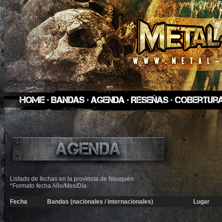
Listado de fechas en la provincia de Neuquén
*Formato fecha Año/Mes/Día
Fecha
Bandas (nacionales / internacionales)
Lugar